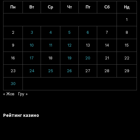
Пн
Вт
Ср
Чт
Пт
Сб
Нд
1
2
3
4
5
6
7
8
9
10
11
12
13
14
15
16
17
18
19
20
21
22
23
24
25
26
27
28
29
30
« Жов
Гру »
Рейтинг казино