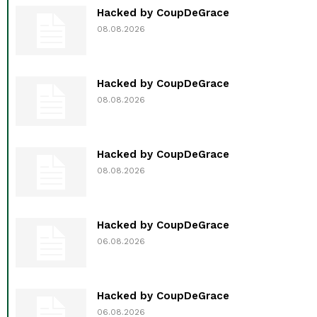
Hacked by CoupDeGrace
08.08.2026
Hacked by CoupDeGrace
08.08.2026
Hacked by CoupDeGrace
08.08.2026
Hacked by CoupDeGrace
06.08.2026
Hacked by CoupDeGrace
06.08.2026