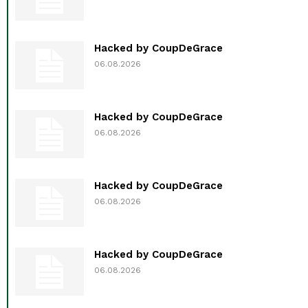
Hacked by CoupDeGrace
06.08.2026
Hacked by CoupDeGrace
06.08.2026
Hacked by CoupDeGrace
06.08.2026
Hacked by CoupDeGrace
06.08.2026