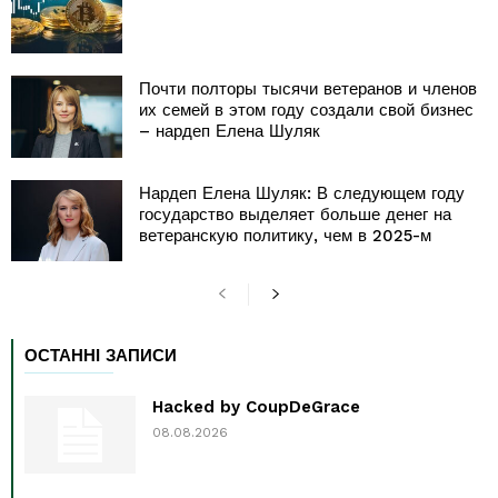
Почти полторы тысячи ветеранов и членов
их семей в этом году создали свой бизнес
– нардеп Елена Шуляк
Нардеп Елена Шуляк: В следующем году
государство выделяет больше денег на
ветеранскую политику, чем в 2025-м
ОСТАННІ ЗАПИСИ
Hacked by CoupDeGrace
08.08.2026