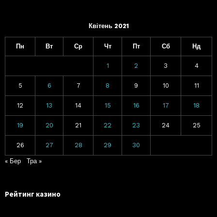
Квітень 2021
Пн
Вт
Ср
Чт
Пт
Сб
Нд
1
2
3
4
5
6
7
8
9
10
11
12
13
14
15
16
17
18
19
20
21
22
23
24
25
26
27
28
29
30
« Бер
Тра »
Рейтинг казино