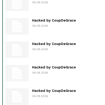
06.08.2026
Hacked by CoupDeGrace
06.08.2026
Hacked by CoupDeGrace
06.08.2026
Hacked by CoupDeGrace
06.08.2026
Hacked by CoupDeGrace
06.08.2026