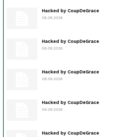
Hacked by CoupDeGrace
08.08.2026
Hacked by CoupDeGrace
08.08.2026
Hacked by CoupDeGrace
08.08.2026
Hacked by CoupDeGrace
06.08.2026
Hacked by CoupDeGrace