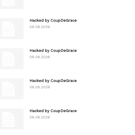
Hacked by CoupDeGrace
08.08.2026
Hacked by CoupDeGrace
08.08.2026
Hacked by CoupDeGrace
06.08.2026
Hacked by CoupDeGrace
06.08.2026