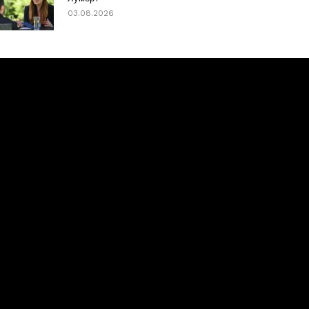
03.08.2026