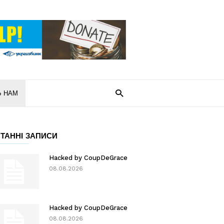
Ь НАМ
ТАННІ ЗАПИСИ
Hacked by CoupDeGrace
08.08.2026
Hacked by CoupDeGrace
08.08.2026