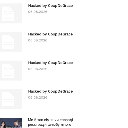
Hacked by CoupDeGrace
06.08.2026
Hacked by CoupDeGrace
06.08.2026
Hacked by CoupDeGrace
06.08.2026
Hacked by CoupDeGrace
06.08.2026
Ми й так сім’я: чи справді
реєстрація шлюбу нічого