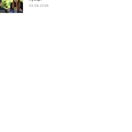
03.08.2026