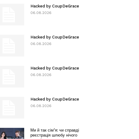
Hacked by CoupDeGrace
06.08.2026
Hacked by CoupDeGrace
06.08.2026
Hacked by CoupDeGrace
06.08.2026
Hacked by CoupDeGrace
06.08.2026
Ми й так сім’я: чи справді
реєстрація шлюбу нічого