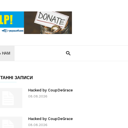
Ь НАМ
ТАННІ ЗАПИСИ
Hacked by CoupDeGrace
08.08.2026
Hacked by CoupDeGrace
08.08.2026