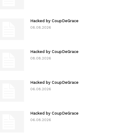
Hacked by CoupDeGrace
08.08.2026
Hacked by CoupDeGrace
08.08.2026
Hacked by CoupDeGrace
06.08.2026
Hacked by CoupDeGrace
06.08.2026