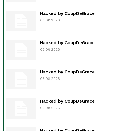
Hacked by CoupDeGrace
06.08.2026
Hacked by CoupDeGrace
06.08.2026
Hacked by CoupDeGrace
06.08.2026
Hacked by CoupDeGrace
06.08.2026
Hacked by CoupDeGrace