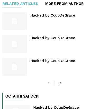
RELATED ARTICLES
MORE FROM AUTHOR
Hacked by CoupDeGrace
Hacked by CoupDeGrace
Hacked by CoupDeGrace
ОСТАННІ ЗАПИСИ
Hacked by CoupDeGrace