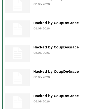
08.08.2026
Hacked by CoupDeGrace
08.08.2026
Hacked by CoupDeGrace
08.08.2026
Hacked by CoupDeGrace
08.08.2026
Hacked by CoupDeGrace
06.08.2026