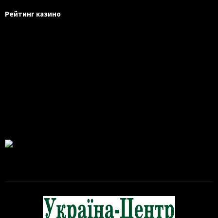
Рейтинг казино