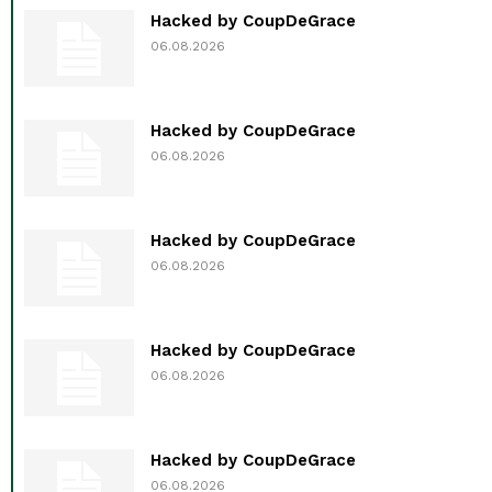
Hacked by CoupDeGrace
06.08.2026
Hacked by CoupDeGrace
06.08.2026
Hacked by CoupDeGrace
06.08.2026
Hacked by CoupDeGrace
06.08.2026
Hacked by CoupDeGrace
06.08.2026