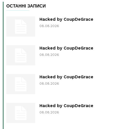
ОСТАННІ ЗАПИСИ
Hacked by CoupDeGrace
08.08.2026
Hacked by CoupDeGrace
08.08.2026
Hacked by CoupDeGrace
08.08.2026
Hacked by CoupDeGrace
08.08.2026