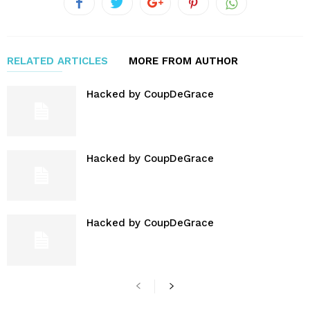
RELATED ARTICLES
MORE FROM AUTHOR
Hacked by CoupDeGrace
Hacked by CoupDeGrace
Hacked by CoupDeGrace