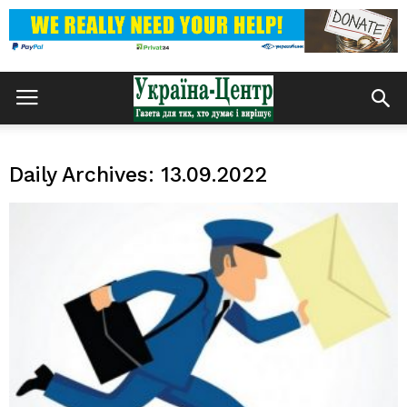
Daily Archives: 13.09.2022