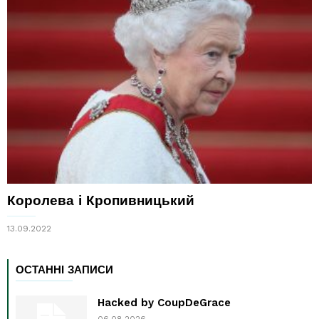
Королева і Кропивницький
13.09.2022
ОСТАННІ ЗАПИСИ
Hacked by CoupDeGrace
06.08.2026