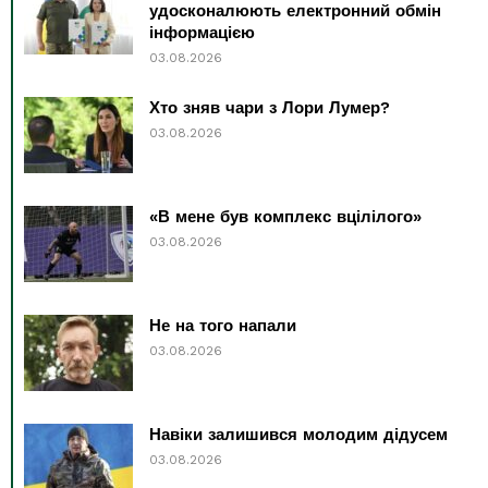
удосконалюють електронний обмін
інформацією
03.08.2026
Хто зняв чари з Лори Лумер?
03.08.2026
«В мене був комплекс вцілілого»
03.08.2026
Не на того напали
03.08.2026
Навіки залишився молодим дідусем
03.08.2026