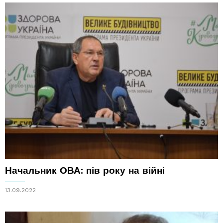
Начальник ОВА: пів року на війні
13.09.2022