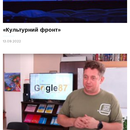
«Культурний фронт»
13.09.2022