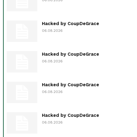
Hacked by CoupDeGrace
06.08.2026
Hacked by CoupDeGrace
06.08.2026
Hacked by CoupDeGrace
06.08.2026
Hacked by CoupDeGrace
06.08.2026