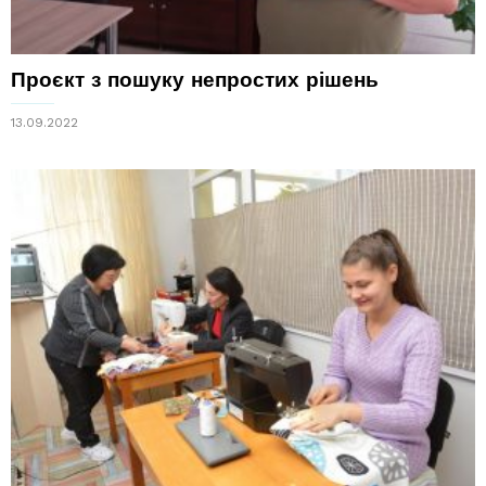
Проєкт з пошуку непростих рішень
13.09.2022