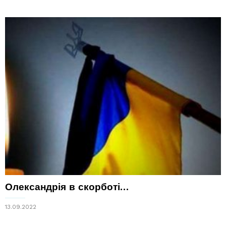
Олександрія в скорботі…
13.09.2022