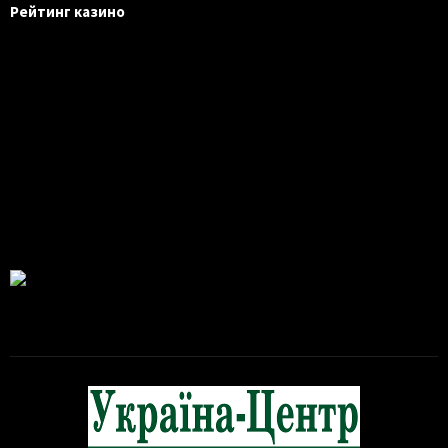
Рейтинг казино