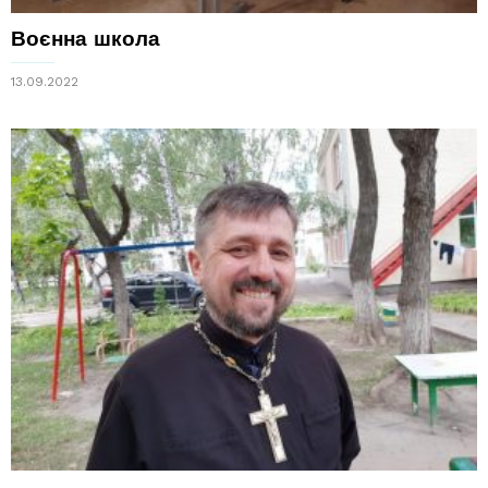
Воєнна школа
13.09.2022