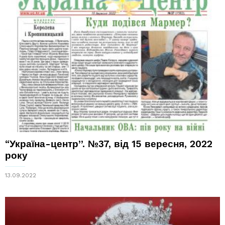
“Україна-центр”. №37, від 15 вересня, 2022
року
13.09.2022