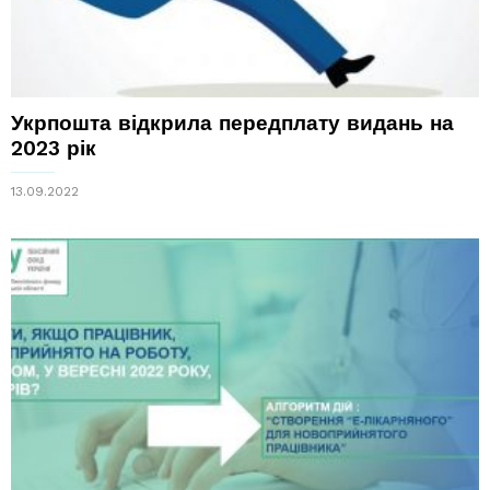
Укрпошта відкрила передплату видань на
2023 рік
13.09.2022