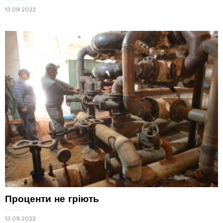
13.09.2022
Проценти не гріють
13.09.2022