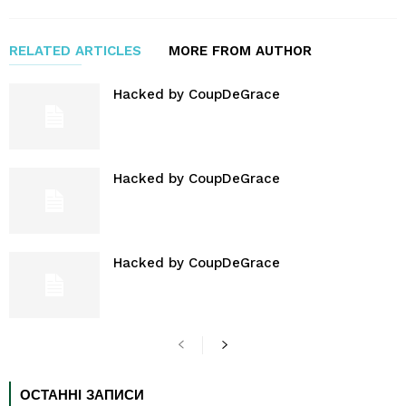
RELATED ARTICLES
MORE FROM AUTHOR
Hacked by CoupDeGrace
Hacked by CoupDeGrace
Hacked by CoupDeGrace
ОСТАННІ ЗАПИСИ