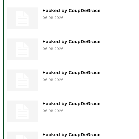
Hacked by CoupDeGrace
06.08.2026
Hacked by CoupDeGrace
06.08.2026
Hacked by CoupDeGrace
06.08.2026
Hacked by CoupDeGrace
06.08.2026
Hacked by CoupDeGrace