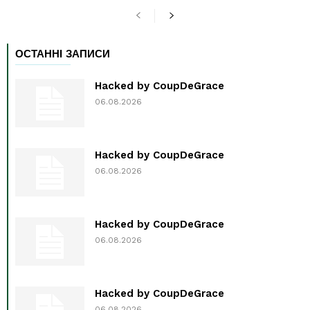
ОСТАННІ ЗАПИСИ
Hacked by CoupDeGrace
06.08.2026
Hacked by CoupDeGrace
06.08.2026
Hacked by CoupDeGrace
06.08.2026
Hacked by CoupDeGrace
06.08.2026