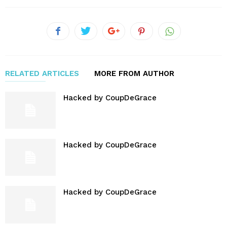
RELATED ARTICLES
MORE FROM AUTHOR
Hacked by CoupDeGrace
Hacked by CoupDeGrace
Hacked by CoupDeGrace