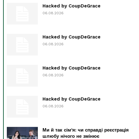
Hacked by CoupDeGrace
06.08.2026
Hacked by CoupDeGrace
06.08.2026
Hacked by CoupDeGrace
06.08.2026
Hacked by CoupDeGrace
06.08.2026
Ми й так сім’я: чи справді реєстрація
шлюбу нічого не змінює