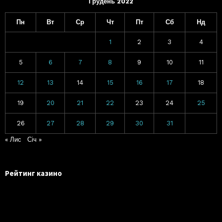
Грудень 2022
Пн
Вт
Ср
Чт
Пт
Сб
Нд
1
2
3
4
5
6
7
8
9
10
11
12
13
14
15
16
17
18
19
20
21
22
23
24
25
26
27
28
29
30
31
« Лис
Січ »
Рейтинг казино