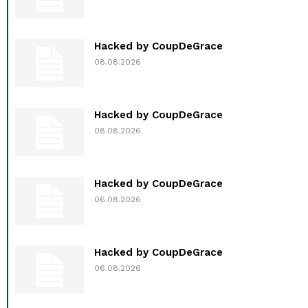
Hacked by CoupDeGrace
08.08.2026
Hacked by CoupDeGrace
08.08.2026
Hacked by CoupDeGrace
06.08.2026
Hacked by CoupDeGrace
06.08.2026