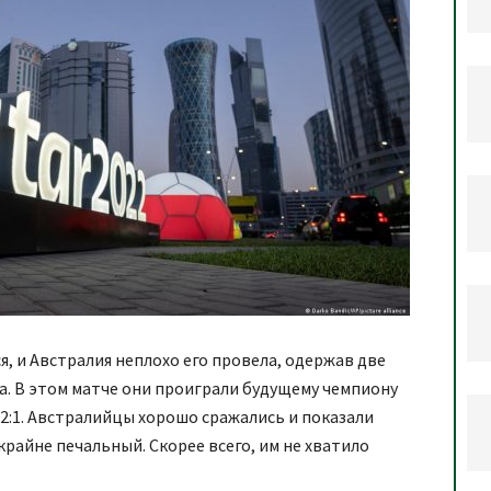
, и Австралия неплохо его провела, одержав две
ла. В этом матче они проиграли будущему чемпиону
 2:1. Австралийцы хорошо сражались и показали
 крайне печальный. Скорее всего, им не хватило