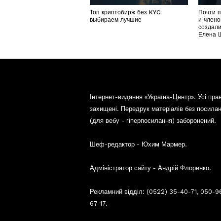
Топ криптобирж без KYC:
Почти 
выбираем лучшие
и члено
создали
Елена 
Інтернет-видання «Україна-Центр». Усі пра
захищені. Передрук матеріалів без посила
(для вебу - гіперпосилання) заборонений.
Шеф-редактор - Юхим Мармер.
Адміністратор сайту - Андрій Флоренко.
Рекламний відділ: (0522) 35-40-71, 050-9
67-17.