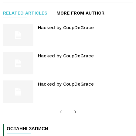
RELATED ARTICLES
MORE FROM AUTHOR
Hacked by CoupDeGrace
Hacked by CoupDeGrace
Hacked by CoupDeGrace
ОСТАННІ ЗАПИСИ