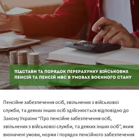
Пенсійне забезпечення осіб, звільнених з військової
служби, та деяких інших осіб здійснюється відповідно до
Закону України “Про пенсійне забезпечення осіб,
звільнених з військової служби, та деяких інших осіб”, яким
визначені умови, норми і порядок пенсійного забезпечення