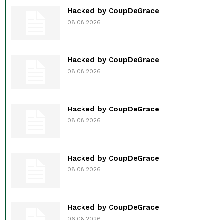
Hacked by CoupDeGrace
08.08.2026
Hacked by CoupDeGrace
08.08.2026
Hacked by CoupDeGrace
08.08.2026
Hacked by CoupDeGrace
08.08.2026
Hacked by CoupDeGrace
06.08.2026