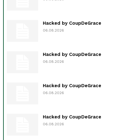
Hacked by CoupDeGrace
06.08.2026
Hacked by CoupDeGrace
06.08.2026
Hacked by CoupDeGrace
06.08.2026
Hacked by CoupDeGrace
06.08.2026