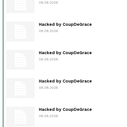
06.08.2026
Hacked by CoupDeGrace
06.08.2026
Hacked by CoupDeGrace
06.08.2026
Hacked by CoupDeGrace
06.08.2026
Hacked by CoupDeGrace
06.08.2026