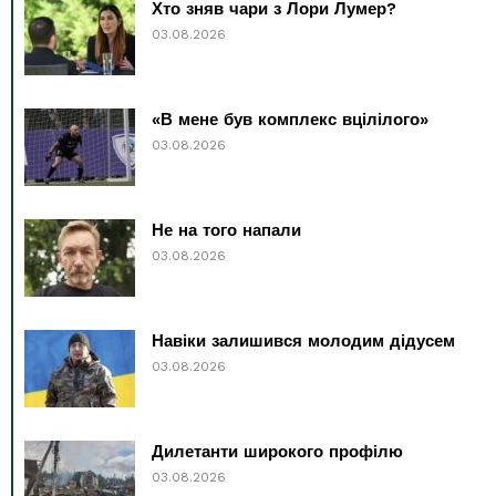
Хто зняв чари з Лори Лумер?
03.08.2026
«В мене був комплекс вцілілого»
03.08.2026
Не на того напали
03.08.2026
Навіки залишився молодим дідусем
03.08.2026
Дилетанти широкого профілю
03.08.2026