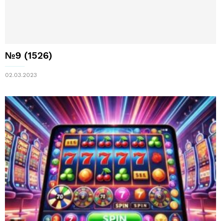
№9 (1526)
02.03.2023