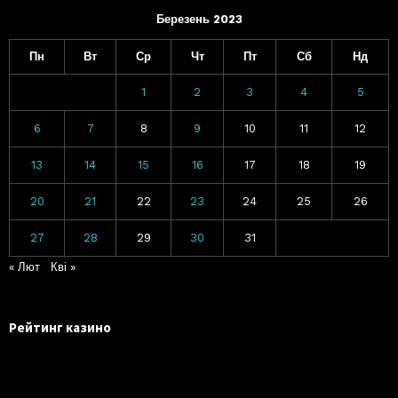
Березень 2023
Пн
Вт
Ср
Чт
Пт
Сб
Нд
1
2
3
4
5
6
7
8
9
10
11
12
13
14
15
16
17
18
19
20
21
22
23
24
25
26
27
28
29
30
31
« Лют
Кві »
Рейтинг казино