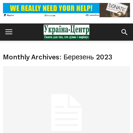
Monthly Archives: Березень 2023