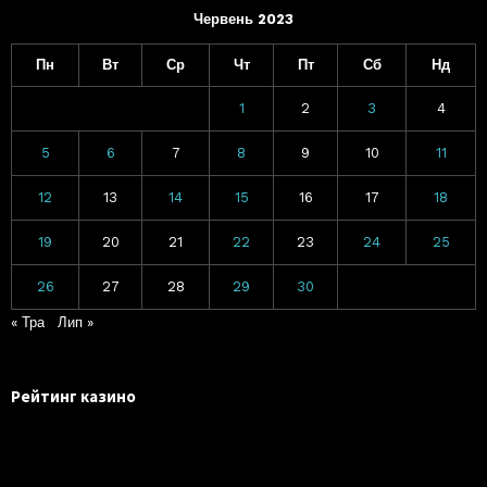
Червень 2023
Пн
Вт
Ср
Чт
Пт
Сб
Нд
1
2
3
4
5
6
7
8
9
10
11
12
13
14
15
16
17
18
19
20
21
22
23
24
25
26
27
28
29
30
« Тра
Лип »
Рейтинг казино