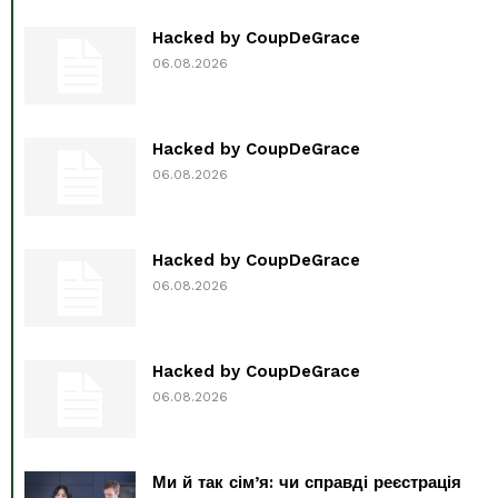
Hacked by CoupDeGrace
06.08.2026
Hacked by CoupDeGrace
06.08.2026
Hacked by CoupDeGrace
06.08.2026
Hacked by CoupDeGrace
06.08.2026
Ми й так сім’я: чи справді реєстрація