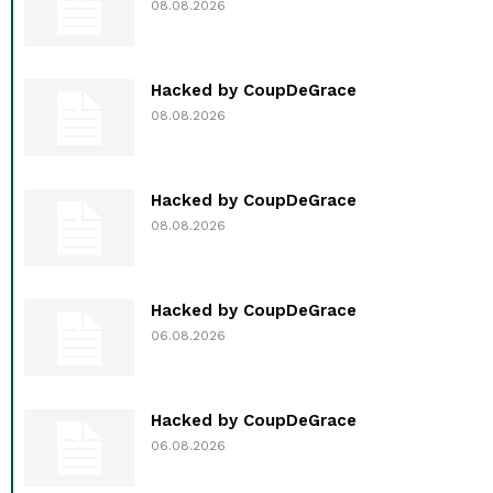
08.08.2026
Hacked by CoupDeGrace
08.08.2026
Hacked by CoupDeGrace
08.08.2026
Hacked by CoupDeGrace
06.08.2026
Hacked by CoupDeGrace
06.08.2026