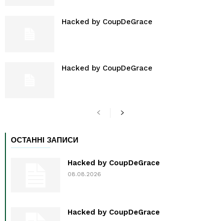
Hacked by CoupDeGrace
Hacked by CoupDeGrace
ОСТАННІ ЗАПИСИ
Hacked by CoupDeGrace
08.08.2026
Hacked by CoupDeGrace