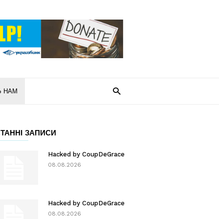
Ь НАМ
ТАННІ ЗАПИСИ
Hacked by CoupDeGrace
08.08.2026
Hacked by CoupDeGrace
08.08.2026