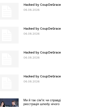
Hacked by CoupDeGrace
06.08.2026
Hacked by CoupDeGrace
06.08.2026
Hacked by CoupDeGrace
06.08.2026
Hacked by CoupDeGrace
06.08.2026
Ми й так сім’я: чи справді
реєстрація шлюбу нічого