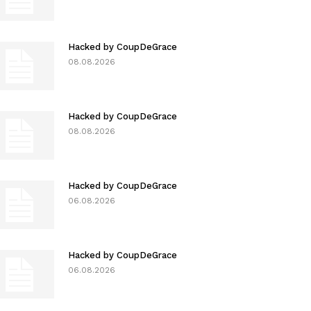
Hacked by CoupDeGrace
08.08.2026
Hacked by CoupDeGrace
08.08.2026
Hacked by CoupDeGrace
06.08.2026
Hacked by CoupDeGrace
06.08.2026