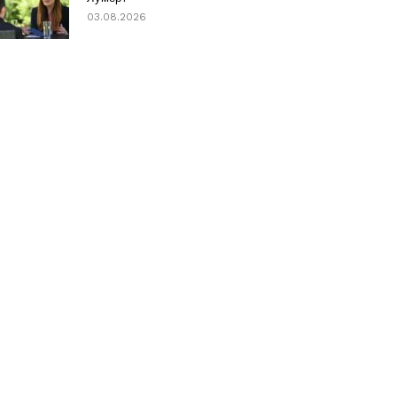
03.08.2026