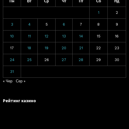
Пн
Вт
Ср
Чт
Пт
Сб
Нд
1
2
3
4
5
6
7
8
9
10
11
12
13
14
15
16
17
18
19
20
21
22
23
24
25
26
27
28
29
30
31
« Чер
Сер »
Рейтинг казино