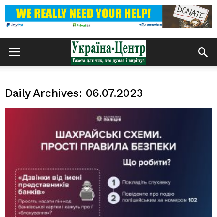
Daily Archives: 06.07.2023