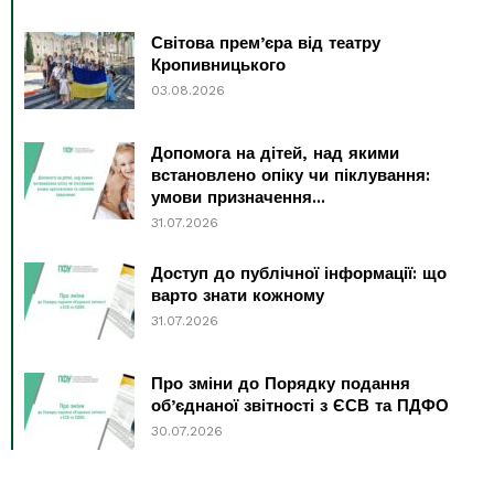
Світова прем’єра від театру
Кропивницького
03.08.2026
Допомога на дітей, над якими
встановлено опіку чи піклування:
умови призначення...
31.07.2026
Доступ до публічної інформації: що
варто знати кожному
31.07.2026
Про зміни до Порядку подання
об’єднаної звітності з ЄСВ та ПДФО
30.07.2026