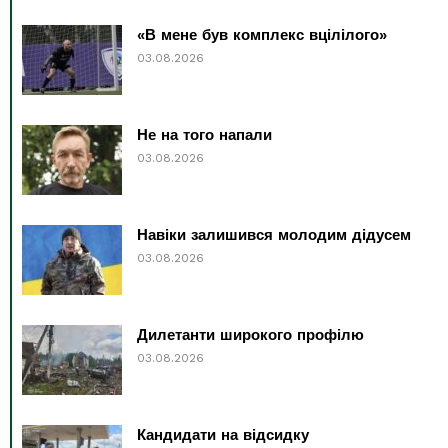
«В мене був комплекс вцілілого»
03.08.2026
Не на того напали
03.08.2026
Навіки залишився молодим дідусем
03.08.2026
Дилетанти широкого профілю
03.08.2026
Кандидати на відсидку