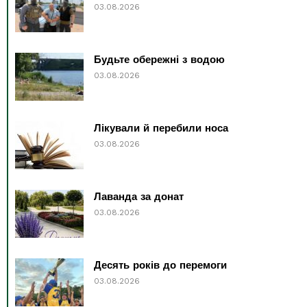
03.08.2026
Будьте обережні з водою
03.08.2026
Лікували й перебили носа
03.08.2026
Лаванда за донат
03.08.2026
Десять років до перемоги
03.08.2026