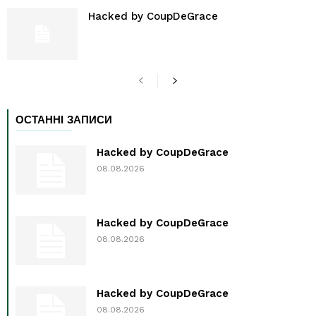
Hacked by CoupDeGrace
ОСТАННІ ЗАПИСИ
Hacked by CoupDeGrace
08.08.2026
Hacked by CoupDeGrace
08.08.2026
Hacked by CoupDeGrace
08.08.2026