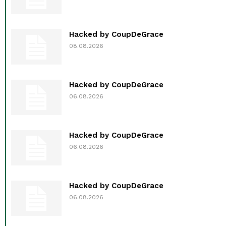
Hacked by CoupDeGrace
08.08.2026
Hacked by CoupDeGrace
06.08.2026
Hacked by CoupDeGrace
06.08.2026
Hacked by CoupDeGrace
06.08.2026