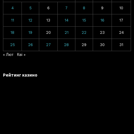
4
5
6
7
8
9
10
11
12
13
14
15
16
17
18
19
20
21
22
23
24
25
26
27
28
29
30
31
« Лют
Кві »
Рейтинг казино