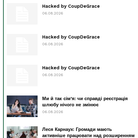
Hacked by CoupDeGrace
06.08.2026
Hacked by CoupDeGrace
06.08.2026
Hacked by CoupDeGrace
06.08.2026
Ми й так сім’я: чи справді реєстрація
шлюбу нічого не змінює
06.08.2026
Леся Карнаух: Громади мають
активніше працювати над розширенням