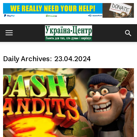
Daily Archives: 23.04.2024