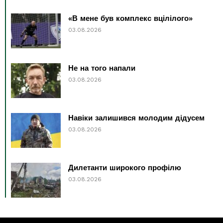
«В мене був комплекс вцілілого»
03.08.2026
Не на того напали
03.08.2026
Навіки залишився молодим дідусем
03.08.2026
Дилетанти широкого профілю
03.08.2026