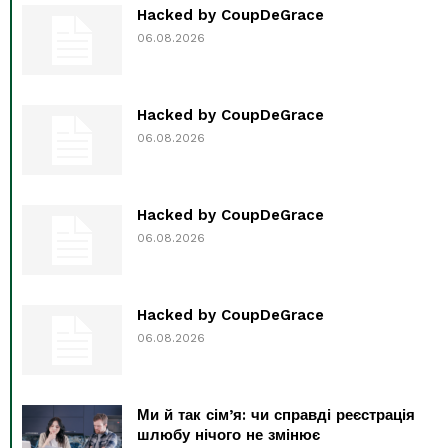
Hacked by CoupDeGrace
06.08.2026
Hacked by CoupDeGrace
06.08.2026
Hacked by CoupDeGrace
06.08.2026
Hacked by CoupDeGrace
06.08.2026
Ми й так сім’я: чи справді реєстрація
шлюбу нічого не змінює