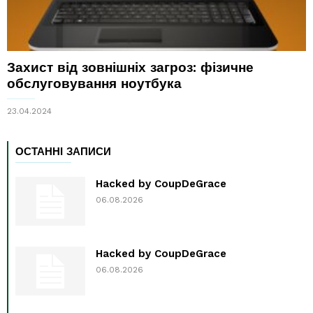
Захист від зовнішніх загроз: фізичне
обслуговування ноутбука
23.04.2024
ОСТАННІ ЗАПИСИ
Hacked by CoupDeGrace
06.08.2026
Hacked by CoupDeGrace
06.08.2026