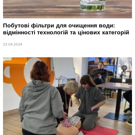
Побутові фільтри для очищення води:
відмінності технологій та цінових категорій
23.04.2024