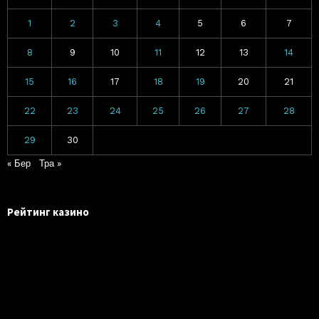
1
2
3
4
5
6
7
8
9
10
11
12
13
14
15
16
17
18
19
20
21
22
23
24
25
26
27
28
29
30
« Бер
Тра »
Рейтинг казино