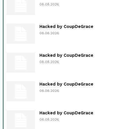
08.08.2026
Hacked by CoupDeGrace
08.08.2026
Hacked by CoupDeGrace
08.08.2026
Hacked by CoupDeGrace
08.08.2026
Hacked by CoupDeGrace
06.08.2026