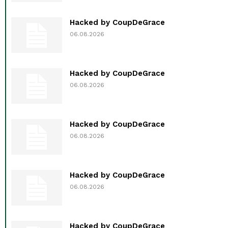
Hacked by CoupDeGrace
06.08.2026
Hacked by CoupDeGrace
06.08.2026
Hacked by CoupDeGrace
06.08.2026
Hacked by CoupDeGrace
06.08.2026
Hacked by CoupDeGrace