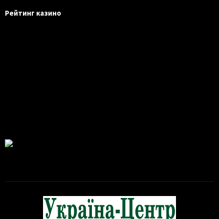
Рейтинг казино