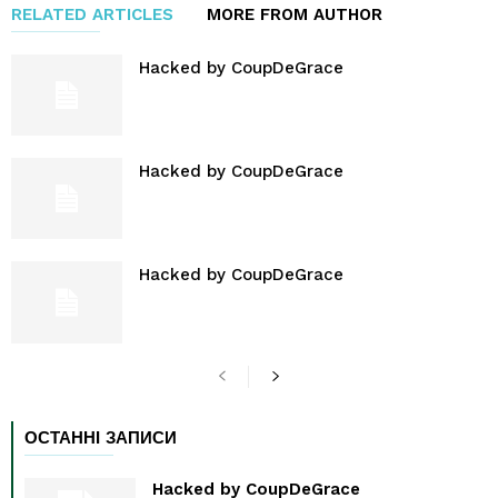
RELATED ARTICLES
MORE FROM AUTHOR
Hacked by CoupDeGrace
Hacked by CoupDeGrace
Hacked by CoupDeGrace
ОСТАННІ ЗАПИСИ
Hacked by CoupDeGrace