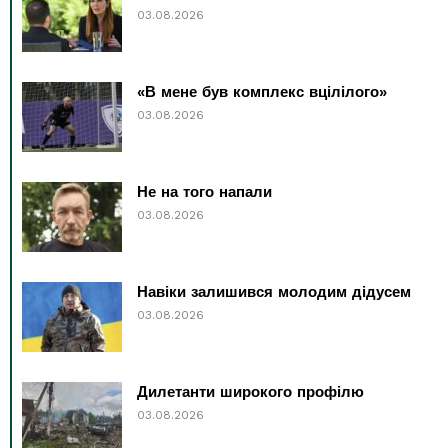
03.08.2026
«В мене був комплекс вцілілого»
03.08.2026
Не на того напали
03.08.2026
Навіки залишився молодим дідусем
03.08.2026
Дилетанти широкого профілю
03.08.2026