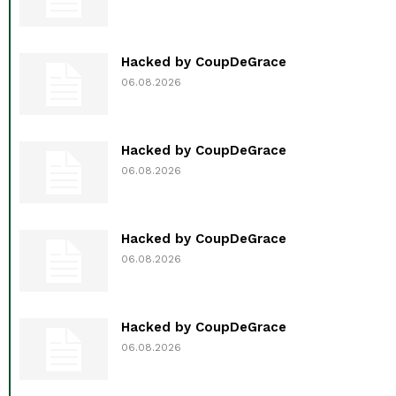
Hacked by CoupDeGrace
06.08.2026
Hacked by CoupDeGrace
06.08.2026
Hacked by CoupDeGrace
06.08.2026
Hacked by CoupDeGrace
06.08.2026