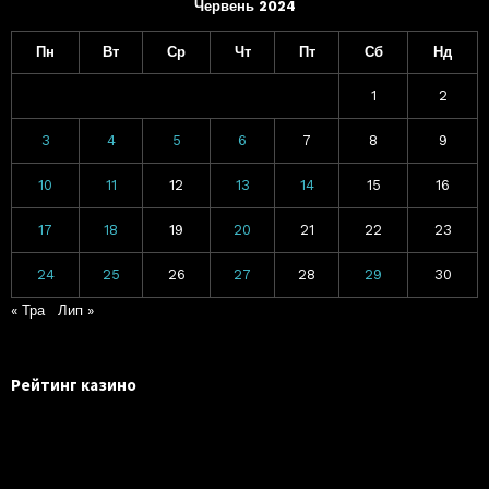
Червень 2024
Пн
Вт
Ср
Чт
Пт
Сб
Нд
1
2
3
4
5
6
7
8
9
10
11
12
13
14
15
16
17
18
19
20
21
22
23
24
25
26
27
28
29
30
« Тра
Лип »
Рейтинг казино