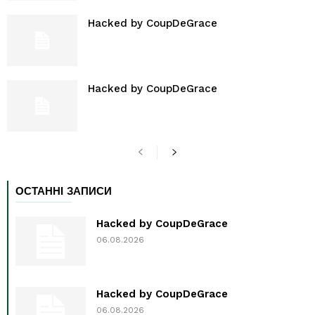
Hacked by CoupDeGrace
Hacked by CoupDeGrace
ОСТАННІ ЗАПИСИ
Hacked by CoupDeGrace
06.08.2026
Hacked by CoupDeGrace
06.08.2026