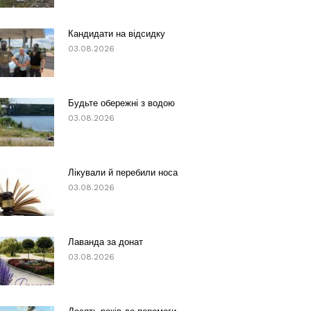
Кандидати на відсидку
03.08.2026
Будьте обережні з водою
03.08.2026
Лікували й перебили носа
03.08.2026
Лаванда за донат
03.08.2026