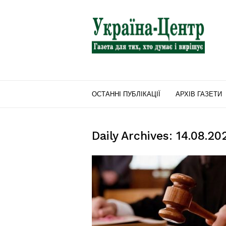
"Україна-
Центр"
ОСТАННІ ПУБЛІКАЦІЇ
АРХІВ ГАЗЕТИ
Daily Archives: 14.08.20