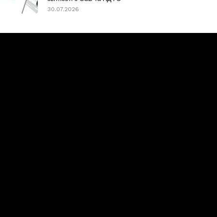
30.07.2026