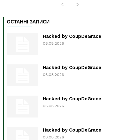
ОСТАННІ ЗАПИСИ
Hacked by CoupDeGrace
06.08.2026
Hacked by CoupDeGrace
06.08.2026
Hacked by CoupDeGrace
06.08.2026
Hacked by CoupDeGrace
06.08.2026