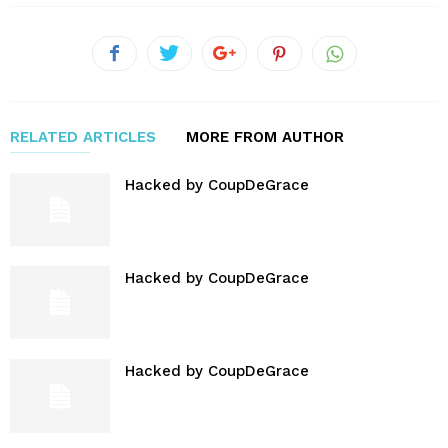
RELATED ARTICLES
MORE FROM AUTHOR
Hacked by CoupDeGrace
Hacked by CoupDeGrace
Hacked by CoupDeGrace