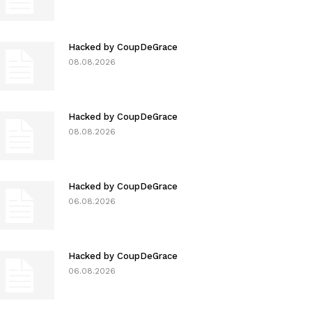
Hacked by CoupDeGrace
08.08.2026
Hacked by CoupDeGrace
08.08.2026
Hacked by CoupDeGrace
06.08.2026
Hacked by CoupDeGrace
06.08.2026