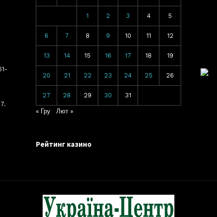
1
2
3
4
5
6
7
8
9
10
11
12
13
14
15
16
17
18
19
61-
20
21
22
23
24
25
26
27
28
29
30
31
7.
« Гру
Лют »
Рейтинг казино