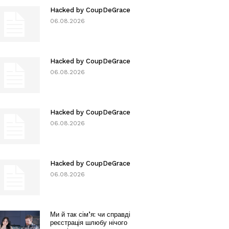
Hacked by CoupDeGrace
06.08.2026
Hacked by CoupDeGrace
06.08.2026
Hacked by CoupDeGrace
06.08.2026
Hacked by CoupDeGrace
06.08.2026
Ми й так сім’я: чи справді
реєстрація шлюбу нічого