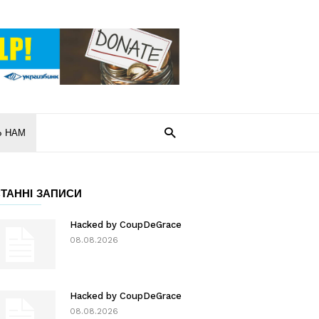
Ь НАМ
ТАННІ ЗАПИСИ
Hacked by CoupDeGrace
08.08.2026
Hacked by CoupDeGrace
08.08.2026