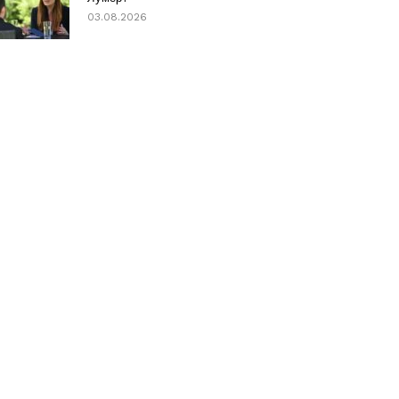
03.08.2026