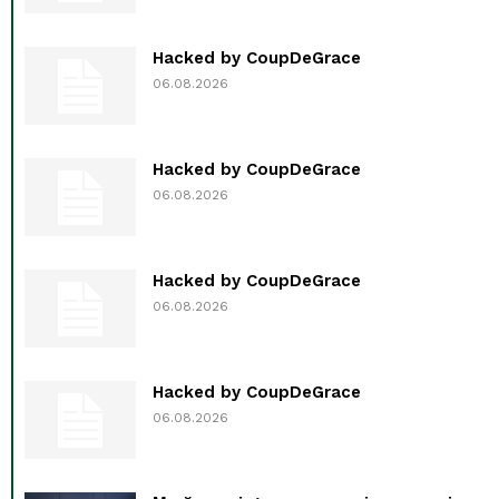
Hacked by CoupDeGrace
06.08.2026
Hacked by CoupDeGrace
06.08.2026
Hacked by CoupDeGrace
06.08.2026
Hacked by CoupDeGrace
06.08.2026