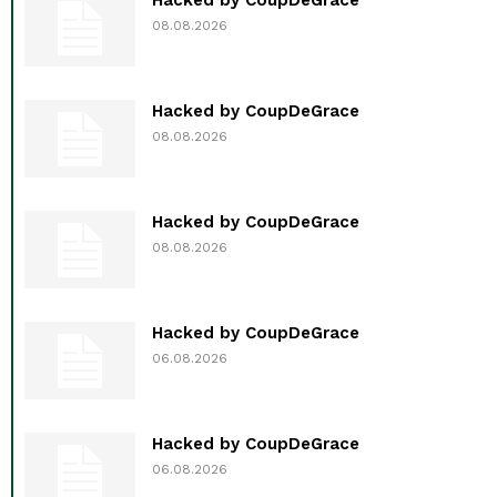
08.08.2026
Hacked by CoupDeGrace
08.08.2026
Hacked by CoupDeGrace
08.08.2026
Hacked by CoupDeGrace
06.08.2026
Hacked by CoupDeGrace
06.08.2026