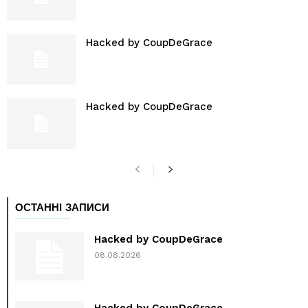
Hacked by CoupDeGrace
Hacked by CoupDeGrace
ОСТАННІ ЗАПИСИ
Hacked by CoupDeGrace
08.08.2026
Hacked by CoupDeGrace