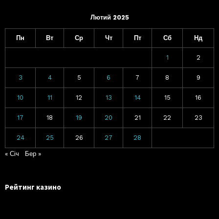
Лютий 2025
Пн
Вт
Ср
Чт
Пт
Сб
Нд
1
2
3
4
5
6
7
8
9
10
11
12
13
14
15
16
17
18
19
20
21
22
23
24
25
26
27
28
« Січ
Бер »
Рейтинг казино