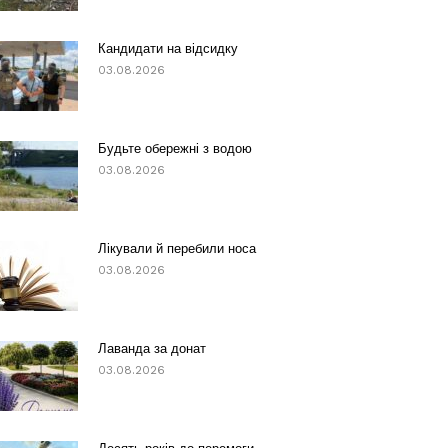
Кандидати на відсидку
03.08.2026
Будьте обережні з водою
03.08.2026
Лікували й перебили носа
03.08.2026
Лаванда за донат
03.08.2026