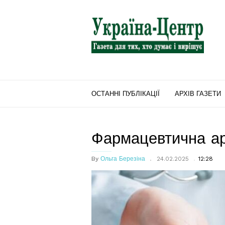
"Україна-
Центр"
ОСТАННІ ПУБЛІКАЦІЇ
АРХІВ ГАЗЕТИ
Фармацевтична а
By
Ольга Березіна
24.02.2025
12:28