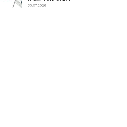
30.07.2026