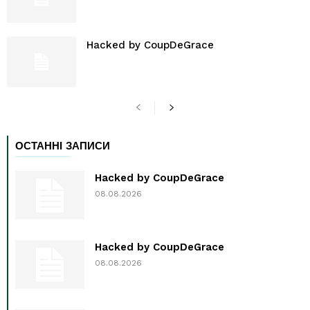
Hacked by CoupDeGrace
ОСТАННІ ЗАПИСИ
Hacked by CoupDeGrace
08.08.2026
Hacked by CoupDeGrace
08.08.2026