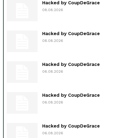
Hacked by CoupDeGrace
08.08.2026
Hacked by CoupDeGrace
08.08.2026
Hacked by CoupDeGrace
06.08.2026
Hacked by CoupDeGrace
06.08.2026
Hacked by CoupDeGrace
06.08.2026