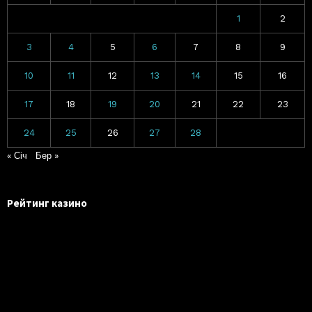
1
2
3
4
5
6
7
8
9
10
11
12
13
14
15
16
17
18
19
20
21
22
23
24
25
26
27
28
« Січ
Бер »
Рейтинг казино