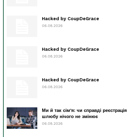
Hacked by CoupDeGrace
06.08.2026
Hacked by CoupDeGrace
06.08.2026
Hacked by CoupDeGrace
06.08.2026
Ми й так сім’я: чи справді реєстрація
шлюбу нічого не змінює
06.08.2026