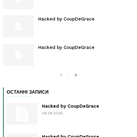
Hacked by CoupDeGrace
Hacked by CoupDeGrace
ОСТАННІ ЗАПИСИ
Hacked by CoupDeGrace
08.08.2026
Hacked by CoupDeGrace