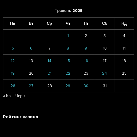
Травень 2025
Пн
Вт
Ср
Чт
Пт
Сб
Нд
1
2
3
4
5
6
7
8
9
10
11
12
13
14
15
16
17
18
19
20
21
22
23
24
25
26
27
28
29
30
31
« Кві
Чер »
Рейтинг казино