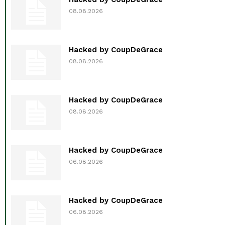
08.08.2026
Hacked by CoupDeGrace
08.08.2026
Hacked by CoupDeGrace
08.08.2026
Hacked by CoupDeGrace
06.08.2026
Hacked by CoupDeGrace
06.08.2026