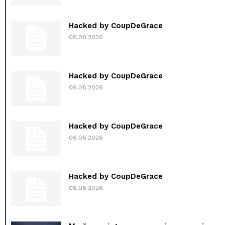
Hacked by CoupDeGrace
06.08.2026
Hacked by CoupDeGrace
06.08.2026
Hacked by CoupDeGrace
06.08.2026
Hacked by CoupDeGrace
06.08.2026