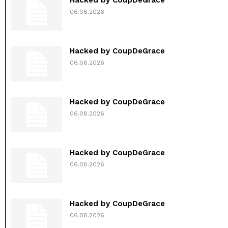
06.08.2026
Hacked by CoupDeGrace
06.08.2026
Hacked by CoupDeGrace
06.08.2026
Hacked by CoupDeGrace
06.08.2026
Hacked by CoupDeGrace
06.08.2026