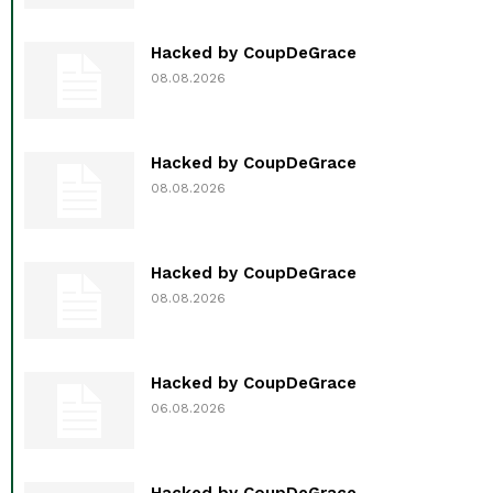
Hacked by CoupDeGrace
08.08.2026
Hacked by CoupDeGrace
08.08.2026
Hacked by CoupDeGrace
08.08.2026
Hacked by CoupDeGrace
06.08.2026
Hacked by CoupDeGrace