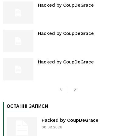
Hacked by CoupDeGrace
Hacked by CoupDeGrace
Hacked by CoupDeGrace
ОСТАННІ ЗАПИСИ
Hacked by CoupDeGrace
08.08.2026