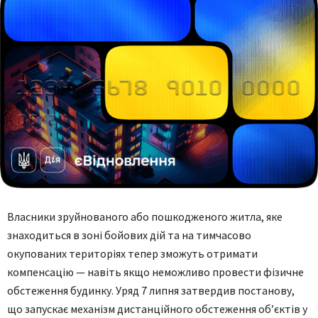
Власники зруйнованого або пошкодженого житла, яке
знаходиться в зоні бойових дій та на тимчасово
окупованих територіях тепер зможуть отримати
компенсацію — навіть якщо неможливо провести фізичне
обстеження будинку. Уряд 7 липня затвердив постанову,
що запускає механізм дистанційного обстеження об’єктів у