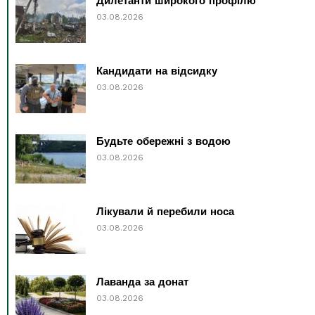
Дилетанти широкого профілю
03.08.2026
Кандидати на відсидку
03.08.2026
Будьте обережні з водою
03.08.2026
Лікували й перебили носа
03.08.2026
Лаванда за донат
03.08.2026