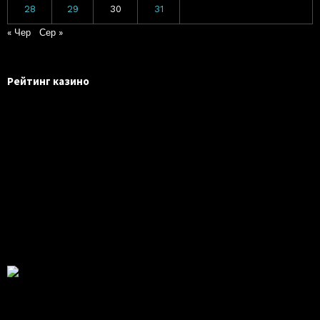
28
29
30
31
« Чер
Сер »
Рейтинг казино