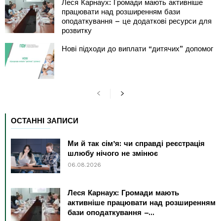
Леся Карнаух: Громади мають активніше
працювати над розширенням бази
оподаткування – це додаткові ресурси для
розвитку
Нові підходи до виплати “дитячих” допомог
ОСТАННІ ЗАПИСИ
Ми й так сім’я: чи справді реєстрація
шлюбу нічого не змінює
06.08.2026
Леся Карнаух: Громади мають
активніше працювати над розширенням
бази оподаткування –...