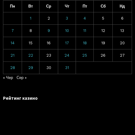
Пн
Вт
Ср
Чт
Пт
Сб
Нд
1
2
3
4
5
6
7
8
9
10
11
12
13
14
15
16
17
18
19
20
21
22
23
24
25
26
27
28
29
30
31
« Чер
Сер »
Рейтинг казино