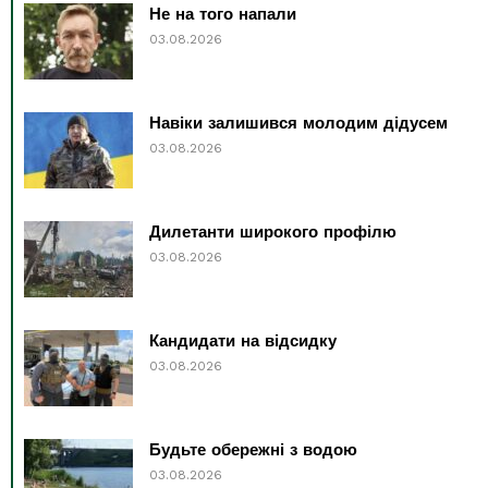
Не на того напали
03.08.2026
Навіки залишився молодим дідусем
03.08.2026
Дилетанти широкого профілю
03.08.2026
Кандидати на відсидку
03.08.2026
Будьте обережні з водою
03.08.2026