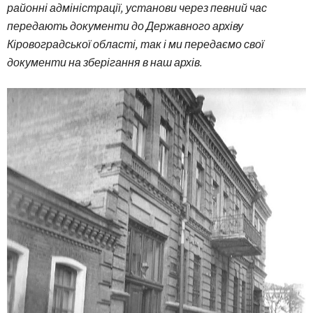
районні адміністрації, установи через певний час
передають документи до Державного архіву
Кіровоградської області, так і ми передаємо свої
документи на зберігання в наш архів.