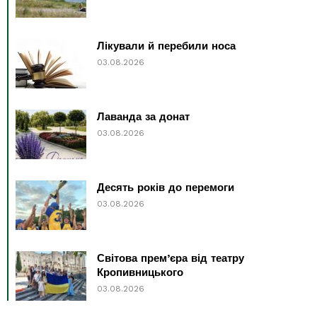
Лікували й перебили носа
03.08.2026
Лаванда за донат
03.08.2026
Десять років до перемоги
03.08.2026
Світова прем’єра від театру
Кропивницького
03.08.2026