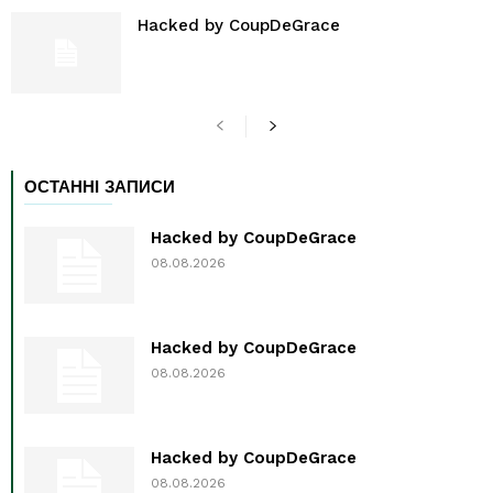
Hacked by CoupDeGrace
ОСТАННІ ЗАПИСИ
Hacked by CoupDeGrace
08.08.2026
Hacked by CoupDeGrace
08.08.2026
Hacked by CoupDeGrace
08.08.2026