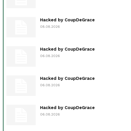
Hacked by CoupDeGrace
08.08.2026
Hacked by CoupDeGrace
06.08.2026
Hacked by CoupDeGrace
06.08.2026
Hacked by CoupDeGrace
06.08.2026