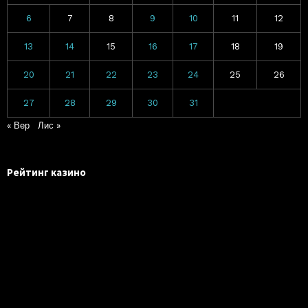
6
7
8
9
10
11
12
13
14
15
16
17
18
19
20
21
22
23
24
25
26
27
28
29
30
31
« Вер
Лис »
Рейтинг казино