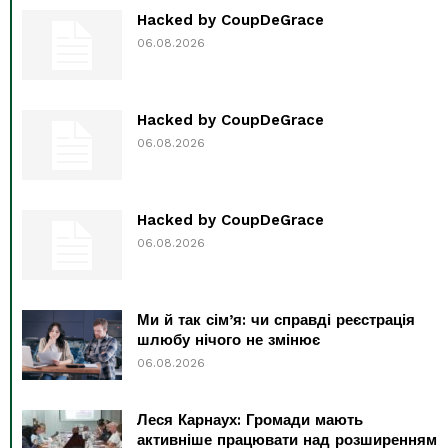
Hacked by CoupDeGrace
06.08.2026
Hacked by CoupDeGrace
06.08.2026
Hacked by CoupDeGrace
06.08.2026
Ми й так сім’я: чи справді реєстрація
шлюбу нічого не змінює
06.08.2026
Леся Карнаух: Громади мають
активніше працювати над розширенням