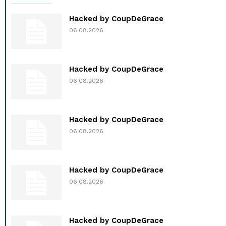
Hacked by CoupDeGrace
06.08.2026
Hacked by CoupDeGrace
06.08.2026
Hacked by CoupDeGrace
06.08.2026
Hacked by CoupDeGrace
06.08.2026
Hacked by CoupDeGrace