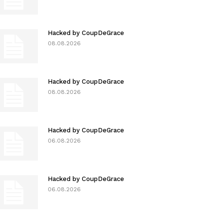
Hacked by CoupDeGrace
08.08.2026
Hacked by CoupDeGrace
08.08.2026
Hacked by CoupDeGrace
06.08.2026
Hacked by CoupDeGrace
06.08.2026