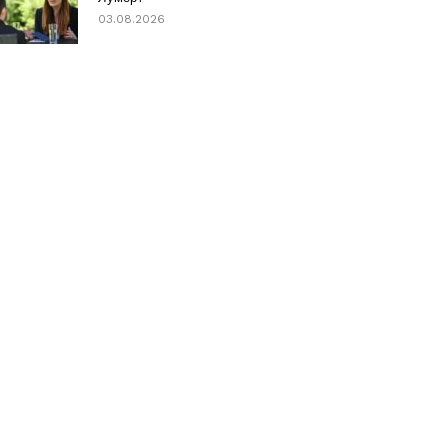
03.08.2026