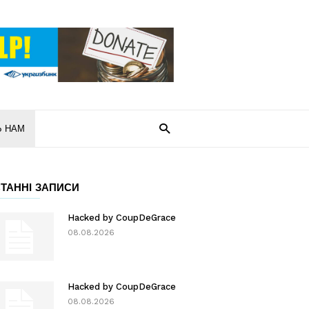
Ь НАМ
ТАННІ ЗАПИСИ
Hacked by CoupDeGrace
08.08.2026
Hacked by CoupDeGrace
08.08.2026