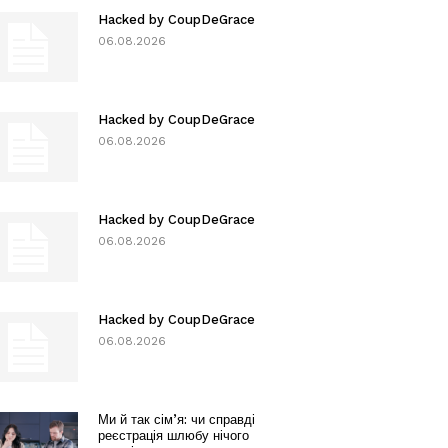
Hacked by CoupDeGrace
06.08.2026
Hacked by CoupDeGrace
06.08.2026
Hacked by CoupDeGrace
06.08.2026
Hacked by CoupDeGrace
06.08.2026
Ми й так сім’я: чи справді
реєстрація шлюбу нічого