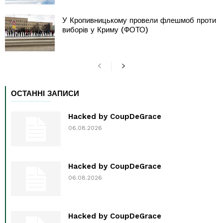
У Кропивницькому провели флешмоб проти
виборів у Криму (ФОТО)
ОСТАННІ ЗАПИСИ
Hacked by CoupDeGrace
06.08.2026
Hacked by CoupDeGrace
06.08.2026
Hacked by CoupDeGrace