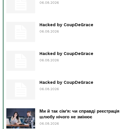
06.08.2026
Hacked by CoupDeGrace
06.08.2026
Hacked by CoupDeGrace
06.08.2026
Hacked by CoupDeGrace
06.08.2026
Ми й так сім’я: чи справді реєстрація
шлюбу нічого не змінює
06.08.2026