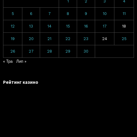
1
2
3
4
5
6
7
8
9
10
11
12
13
14
15
16
17
18
19
20
21
22
23
24
25
26
27
28
29
30
« Тра
Лип »
Рейтинг казино