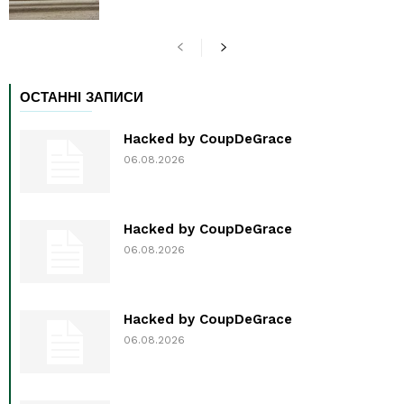
ОСТАННІ ЗАПИСИ
Hacked by CoupDeGrace
06.08.2026
Hacked by CoupDeGrace
06.08.2026
Hacked by CoupDeGrace
06.08.2026