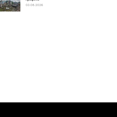
03.08.2026