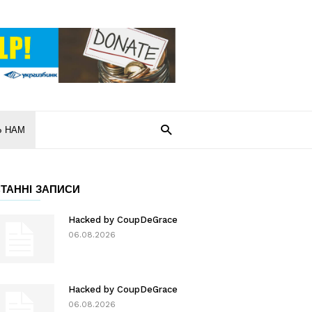
Ь НАМ
ТАННІ ЗАПИСИ
Hacked by CoupDeGrace
06.08.2026
Hacked by CoupDeGrace
06.08.2026