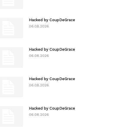
Hacked by CoupDeGrace
06.08.2026
Hacked by CoupDeGrace
06.08.2026
Hacked by CoupDeGrace
06.08.2026
Hacked by CoupDeGrace
06.08.2026