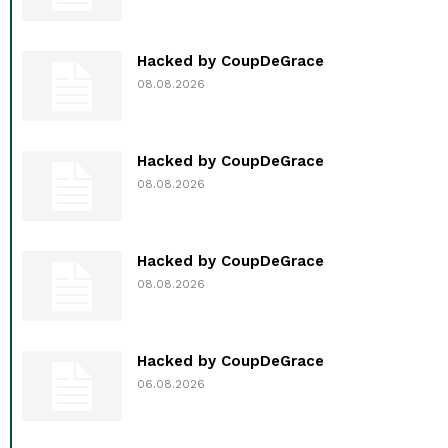
Hacked by CoupDeGrace
08.08.2026
Hacked by CoupDeGrace
08.08.2026
Hacked by CoupDeGrace
08.08.2026
Hacked by CoupDeGrace
06.08.2026