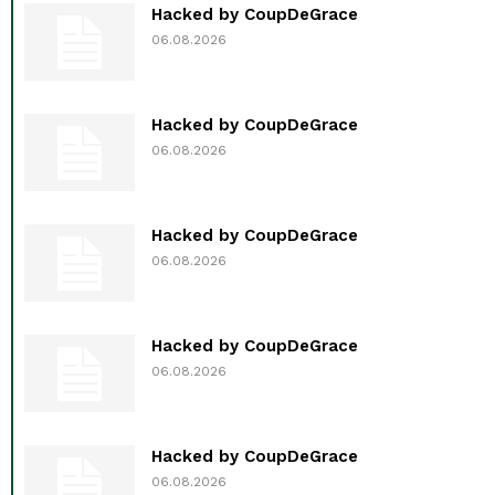
Hacked by CoupDeGrace
06.08.2026
Hacked by CoupDeGrace
06.08.2026
Hacked by CoupDeGrace
06.08.2026
Hacked by CoupDeGrace
06.08.2026
Hacked by CoupDeGrace
06.08.2026