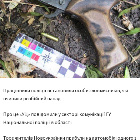
Працівники поліції встановили особи зловмисників, які
вчинили розбійний напад.
Про це «УЦ» повідомили у секторі комунікації ГУ
Національної поліції в області.
Троє жителів Новоукраїнки прибули на автомобілі одного з