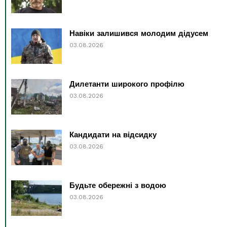
Навіки залишився молодим дідусем
03.08.2026
Дилетанти широкого профілю
03.08.2026
Кандидати на відсидку
03.08.2026
Будьте обережні з водою
03.08.2026