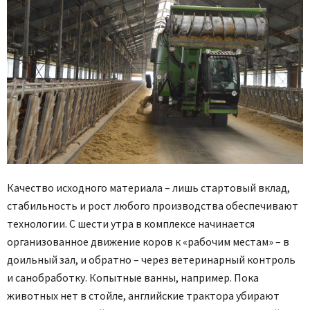
Качество исходного материала – лишь стартовый вклад,
стабильность и рост любого производства обеспечивают
технологии. С шести утра в комплексе начинается
организованное движение коров к «рабочим местам» – в
доильный зал, и обратно – через ветеринарный контроль
и санобработку. Копытные ванны, например. Пока
животных нет в стойле, английские трактора убирают