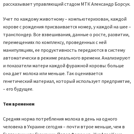
рассказывает управляющий стадом МТК Александр Борсук.
Учет по каждому животному – компьютеризован, каждой
корове с рождения присваивается номер, у каждой на шее –
транспондер. Все взвешивания, данные о росте, развитии,
перемещениях по комплексу, проведенных с ней
манипуляциях, ее продуктивность передаются в систему
автоматически в режиме реального времени. Анализируют
и показатели матери каждой фуражной коровы: больше
она дает молока или меньше. Так оценивается
генетический материал, который использует предприятие,
– его будущее.
Тем временем
Средняя норма потребления молока в день на одного
человека в Украине сегодня – почти втрое меньше, чем в