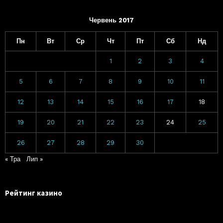
Червень 2017
Пн
Вт
Ср
Чт
Пт
Сб
Нд
1
2
3
4
5
6
7
8
9
10
11
12
13
14
15
16
17
18
19
20
21
22
23
24
25
26
27
28
29
30
« Тра
Лип »
Рейтинг казино