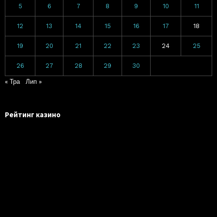
5
6
7
8
9
10
11
12
13
14
15
16
17
18
19
20
21
22
23
24
25
26
27
28
29
30
« Тра
Лип »
Рейтинг казино