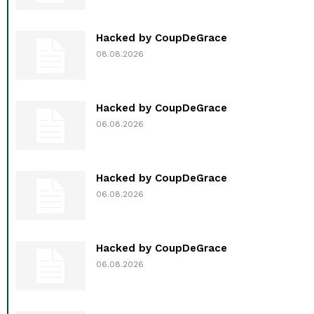
Hacked by CoupDeGrace
08.08.2026
Hacked by CoupDeGrace
06.08.2026
Hacked by CoupDeGrace
06.08.2026
Hacked by CoupDeGrace
06.08.2026