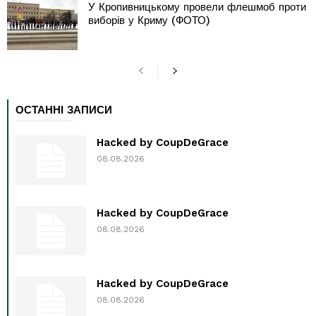
У Кропивницькому провели флешмоб проти
виборів у Криму (ФОТО)
ОСТАННІ ЗАПИСИ
Hacked by CoupDeGrace
08.08.2026
Hacked by CoupDeGrace
08.08.2026
Hacked by CoupDeGrace
08.08.2026