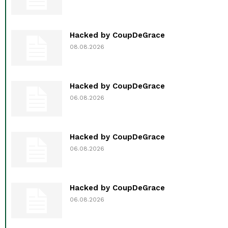
Hacked by CoupDeGrace
08.08.2026
Hacked by CoupDeGrace
06.08.2026
Hacked by CoupDeGrace
06.08.2026
Hacked by CoupDeGrace
06.08.2026