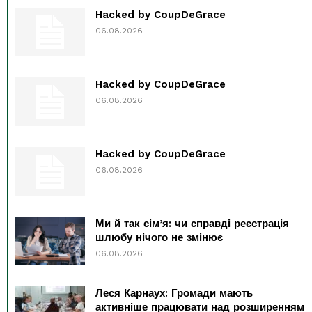
Hacked by CoupDeGrace
06.08.2026
Hacked by CoupDeGrace
06.08.2026
Hacked by CoupDeGrace
06.08.2026
Ми й так сім’я: чи справді реєстрація
шлюбу нічого не змінює
06.08.2026
Леся Карнаух: Громади мають
активніше працювати над розширенням