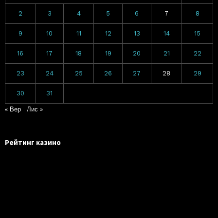
2
3
4
5
6
7
8
9
10
11
12
13
14
15
16
17
18
19
20
21
22
23
24
25
26
27
28
29
30
31
« Вер
Лис »
Рейтинг казино