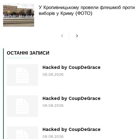
У Кропивницькому провели флешмоб проти
виборів у Криму (ФОТО)
ОСТАННІ ЗАПИСИ
Hacked by CoupDeGrace
08.08.2026
Hacked by CoupDeGrace
08.08.2026
Hacked by CoupDeGrace
08.08.2026