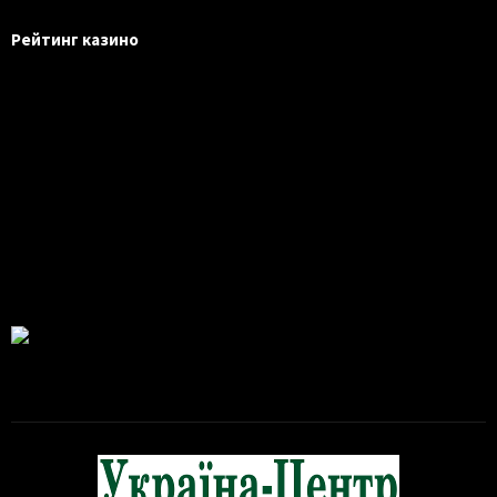
Рейтинг казино