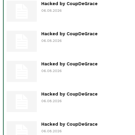
Hacked by CoupDeGrace
06.08.2026
Hacked by CoupDeGrace
06.08.2026
Hacked by CoupDeGrace
06.08.2026
Hacked by CoupDeGrace
06.08.2026
Hacked by CoupDeGrace
06.08.2026