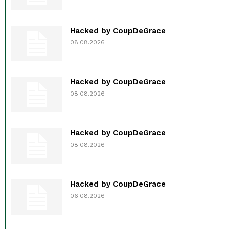
Hacked by CoupDeGrace
08.08.2026
Hacked by CoupDeGrace
08.08.2026
Hacked by CoupDeGrace
08.08.2026
Hacked by CoupDeGrace
06.08.2026