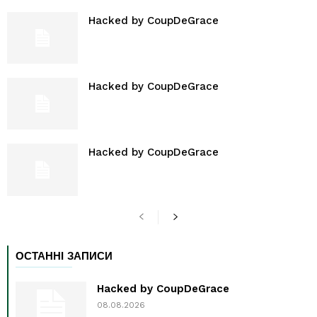
Hacked by CoupDeGrace
Hacked by CoupDeGrace
Hacked by CoupDeGrace
ОСТАННІ ЗАПИСИ
Hacked by CoupDeGrace
08.08.2026