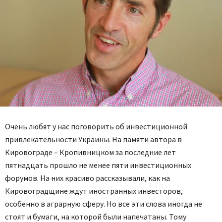
Очень любят у нас поговорить об инвестиционной
привлекательности Украины. На памяти автора в
Кировограде – Кропивницком за последние лет
пятнадцать прошло не менее пяти инвестиционных
форумов. На них красиво рассказывали, как на
Кировоградщине ждут иностранных инвесторов,
особенно в аграрную сферу. Но все эти слова иногда не
стоят и бумаги, на которой были напечатаны. Тому