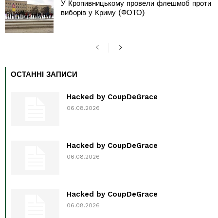
У Кропивницькому провели флешмоб проти
виборів у Криму (ФОТО)
ОСТАННІ ЗАПИСИ
Hacked by CoupDeGrace
06.08.2026
Hacked by CoupDeGrace
06.08.2026
Hacked by CoupDeGrace
06.08.2026