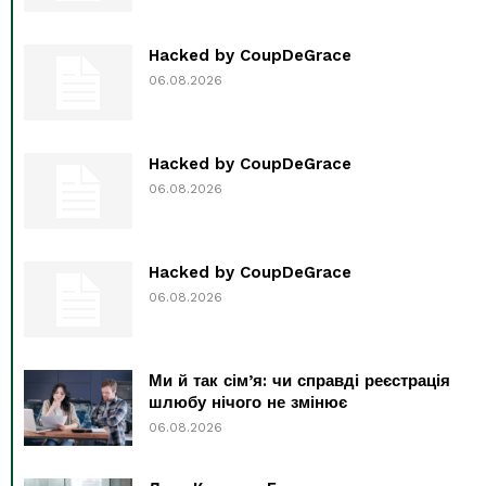
Hacked by CoupDeGrace
06.08.2026
Hacked by CoupDeGrace
06.08.2026
Hacked by CoupDeGrace
06.08.2026
Ми й так сім’я: чи справді реєстрація
шлюбу нічого не змінює
06.08.2026