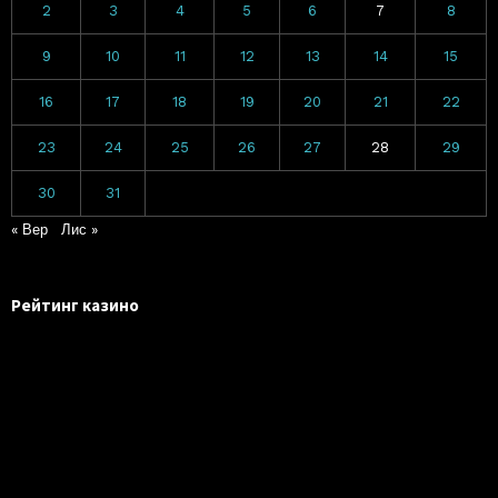
2
3
4
5
6
7
8
9
10
11
12
13
14
15
16
17
18
19
20
21
22
23
24
25
26
27
28
29
30
31
« Вер
Лис »
Рейтинг казино