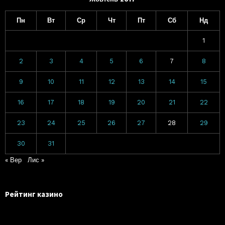
Пн
Вт
Ср
Чт
Пт
Сб
Нд
1
2
3
4
5
6
7
8
9
10
11
12
13
14
15
16
17
18
19
20
21
22
23
24
25
26
27
28
29
30
31
« Вер
Лис »
Рейтинг казино