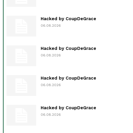
Hacked by CoupDeGrace
06.08.2026
Hacked by CoupDeGrace
06.08.2026
Hacked by CoupDeGrace
06.08.2026
Hacked by CoupDeGrace
06.08.2026