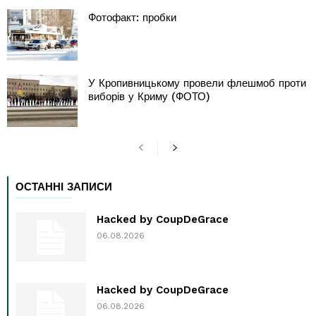
Фотофакт: пробки
У Кропивницькому провели флешмоб проти
виборів у Криму (ФОТО)
ОСТАННІ ЗАПИСИ
Hacked by CoupDeGrace
06.08.2026
Hacked by CoupDeGrace
06.08.2026