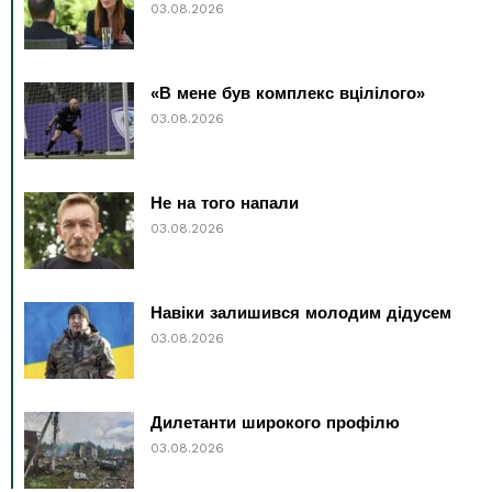
03.08.2026
«В мене був комплекс вцілілого»
03.08.2026
Не на того напали
03.08.2026
Навіки залишився молодим дідусем
03.08.2026
Дилетанти широкого профілю
03.08.2026