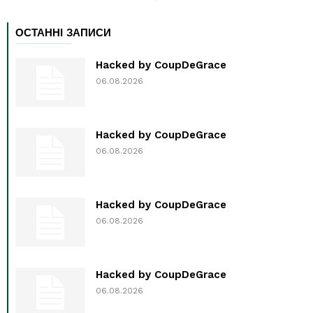
ОСТАННІ ЗАПИСИ
Hacked by CoupDeGrace
06.08.2026
Hacked by CoupDeGrace
06.08.2026
Hacked by CoupDeGrace
06.08.2026
Hacked by CoupDeGrace
06.08.2026