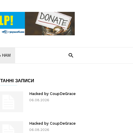
Ь НАМ
ТАННІ ЗАПИСИ
Hacked by CoupDeGrace
06.08.2026
Hacked by CoupDeGrace
06.08.2026