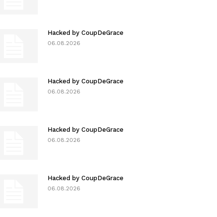
Hacked by CoupDeGrace
06.08.2026
Hacked by CoupDeGrace
06.08.2026
Hacked by CoupDeGrace
06.08.2026
Hacked by CoupDeGrace
06.08.2026