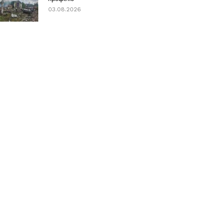
03.08.2026