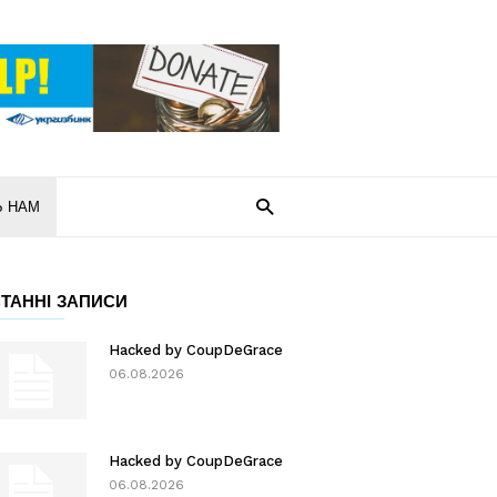
Ь НАМ
ТАННІ ЗАПИСИ
Hacked by CoupDeGrace
06.08.2026
Hacked by CoupDeGrace
06.08.2026