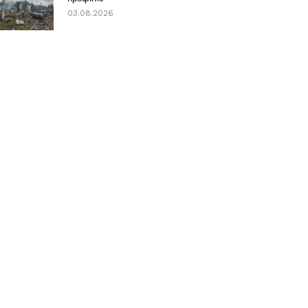
03.08.2026