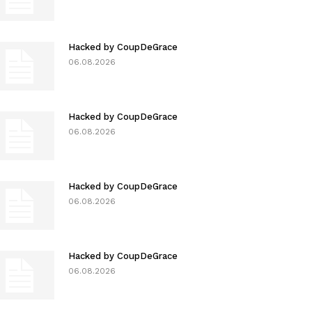
Hacked by CoupDeGrace
06.08.2026
Hacked by CoupDeGrace
06.08.2026
Hacked by CoupDeGrace
06.08.2026
Hacked by CoupDeGrace
06.08.2026