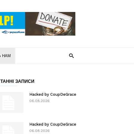
Ь НАМ
ТАННІ ЗАПИСИ
Hacked by CoupDeGrace
06.08.2026
Hacked by CoupDeGrace
06.08.2026