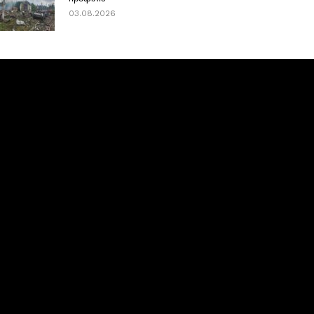
03.08.2026