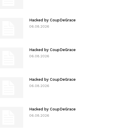
Hacked by CoupDeGrace
06.08.2026
Hacked by CoupDeGrace
06.08.2026
Hacked by CoupDeGrace
06.08.2026
Hacked by CoupDeGrace
06.08.2026