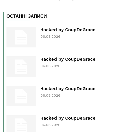
ОСТАННІ ЗАПИСИ
Hacked by CoupDeGrace
06.08.2026
Hacked by CoupDeGrace
06.08.2026
Hacked by CoupDeGrace
06.08.2026
Hacked by CoupDeGrace
06.08.2026