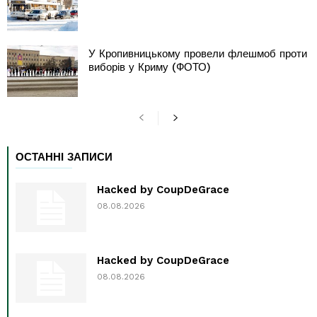
У Кропивницькому провели флешмоб проти
виборів у Криму (ФОТО)
ОСТАННІ ЗАПИСИ
Hacked by CoupDeGrace
08.08.2026
Hacked by CoupDeGrace
08.08.2026