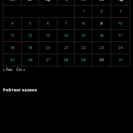
1
2
3
4
5
6
7
8
9
10
11
12
13
14
15
16
17
18
19
20
21
22
23
24
25
26
27
28
29
30
31
« Лис
Січ »
Рейтинг казино