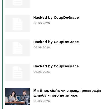
Hacked by CoupDeGrace
06.08.2026
Hacked by CoupDeGrace
06.08.2026
Hacked by CoupDeGrace
06.08.2026
Ми й так сім’я: чи справді реєстрація
шлюбу нічого не змінює
06.08.2026