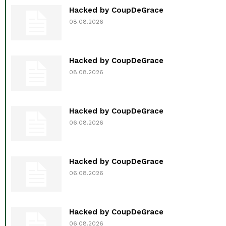
Hacked by CoupDeGrace
08.08.2026
Hacked by CoupDeGrace
08.08.2026
Hacked by CoupDeGrace
06.08.2026
Hacked by CoupDeGrace
06.08.2026
Hacked by CoupDeGrace
06.08.2026